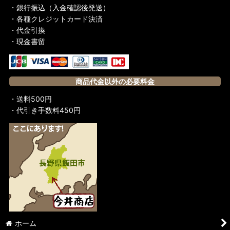
・銀行振込（入金確認後発送）
・各種クレジットカード決済
・代金引換
・現金書留
商品代金以外の必要料金
・送料500円
・代引き手数料450円
ホーム