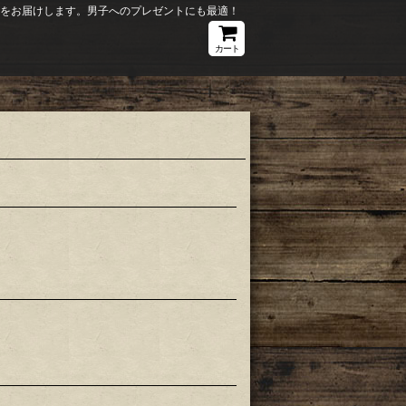
ションをお届けします。男子へのプレゼントにも最適！
カート