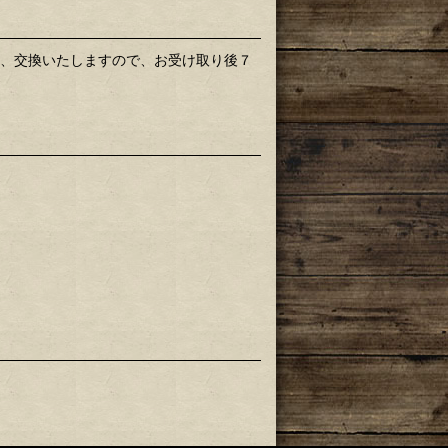
ら、交換いたしますので、お受け取り後７