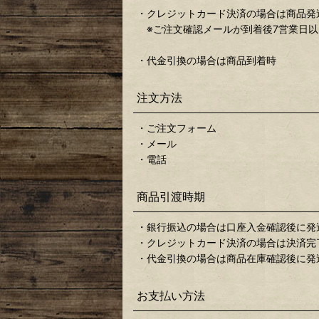
・クレジットカード決済の場合は商品発
※ご注文確認メールが到着後7営業日以
・代金引換の場合は商品到着時
注文方法
・ご注文フォーム
・メール
・電話
商品引渡時期
・銀行振込の場合は口座入金確認後に発
・クレジットカード決済の場合は決済完
・代金引換の場合は商品在庫確認後に発
お支払い方法