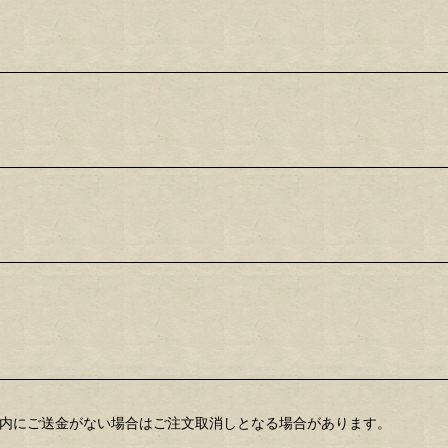
内にご送金がない場合はご注文取消しとなる場合があります。