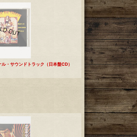
ジナル・サウンドトラック（日本盤CD）