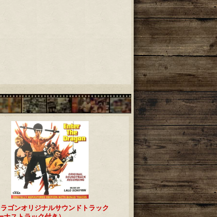
ドラゴンオリジナルサウンドトラック
ーナストラック付き）