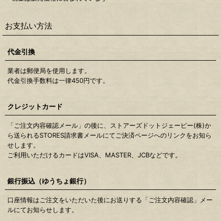
お支払い方法
代金引換
業者は郵便局を使用します。
代金引換手数料は一律450円です。
クレジットカード
「ご注文内容確認メール」の後に、ストアーズドットジェーピー(株)か
ら送られるSTORES請求書メールにてご決済ページへのリンクをお知ら
せします。
ご利用いただけるカードはVISA、MASTER、JCBなどです。
銀行振込（ゆうちょ銀行）
口座情報はご注文をいただいた後にお送りする「ご注文内容確認」メー
ルにてお知らせします。