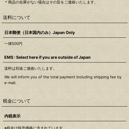
＊商品の在庫がない場合はその旨をご連絡いたします。
送料について
日本郵便（日本国内のみ）Japan Only
一律500
円
EMS : Select here if you are outside of Japan
送料は別途ご連絡いたします。
We will inform you of the total payment including shipping fee by
e-mail.
税金について
内税表示
※税金は販売価格に含まれています