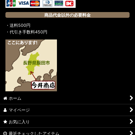
商品代金以外の必要料金
・送料500円
・代引き手数料450円
ホーム
マイページ
お気に入り
最近チェックしたアイテム