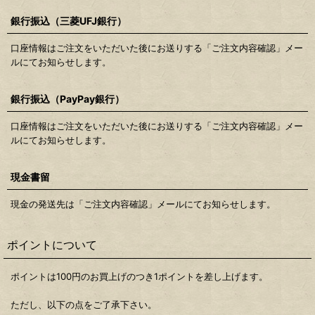
銀行振込（三菱UFJ銀行）
口座情報はご注文をいただいた後にお送りする「ご注文内容確認」メー
ルにてお知らせします。
銀行振込（PayPay銀行）
口座情報はご注文をいただいた後にお送りする「ご注文内容確認」メー
ルにてお知らせします。
現金書留
現金の発送先は「ご注文内容確認」メールにてお知らせします。
ポイントについて
ポイントは100円のお買上げのつき1ポイントを差し上げます。
ただし、以下の点をご了承下さい。