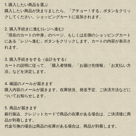
1. 購入したい商品を選ぶ
購入したい商品が決まりましたら、「アチョー！する」ボタンをクリッ
クしてください。ショッピングカートに追加されます。
2. 購入手続きに進む(レジへ進む)
「現在のカートの中身」のページ、もしくは左側のショッピングカート
にある「レジへ進む」ボタンをクリックします。カートの内容が表示さ
れます。
3. 購入手続きをする（会計をする）
カートの説明に従って、「購入者情報」「お届け先情報」「お支払い方
法」などを決定します。
4. 確認のメールが届きます
購入内容のメールが届きます。在庫状況、発送予定、ご決済方法などに
ついてお知らせします。
5. 商品が届きます
銀行振込、クレジットカードで商品の在庫がある場合は、ご決済後に商
品が到着します。
代金引換の場合は商品の在庫がある場合は、商品が到着します。