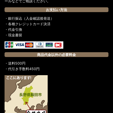
ールなどでご相談ください。
お支払い方法
・銀行振込（入金確認後発送）
・各種クレジットカード決済
・代金引換
・現金書留
商品代金以外の必要料金
・送料500円
・代引き手数料450円