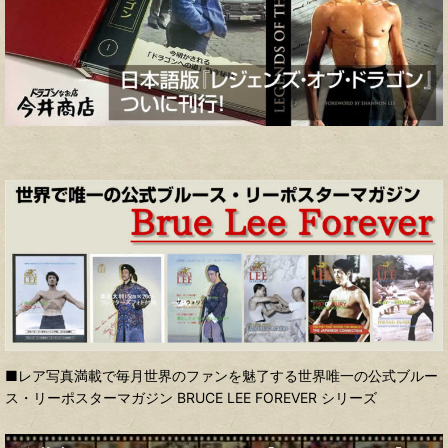
■レア写真満載で毎月世界のファンを魅了する世界唯一の公式ブルー
ス・リーポスターマガジン BRUCE LEE FOREVER シリーズ