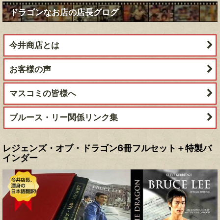
ドラゴンなお店の店長グログ
今井商店とは
お客様の声
マスコミの皆様へ
ブルース・リー関係リンク集
レジェンズ・オブ・ドラゴン6冊フルセット＋特製バ
インダー