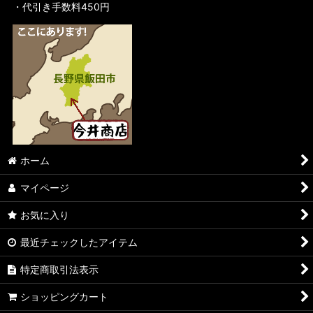
・代引き手数料450円
ホーム
マイページ
お気に入り
最近チェックしたアイテム
特定商取引法表示
ショッピングカート