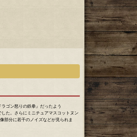
ドラゴン怒りの鉄拳』だったよう
でした。さらにミニチュアマスコットヌン
映像部分に若干のノイズなどが見られま