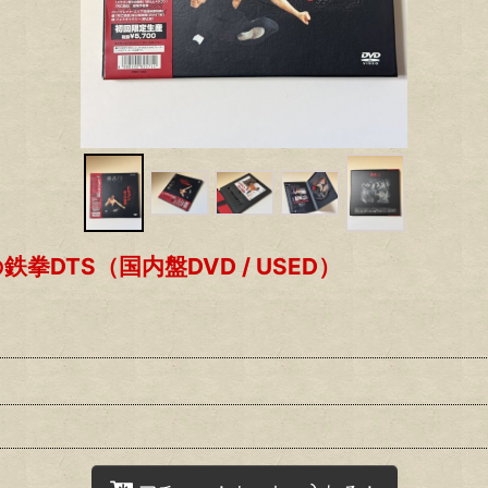
DTS（国内盤DVD / USED）