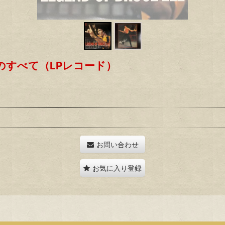
のすべて（LPレコード）
。
お問い合わせ
お気に入り登録