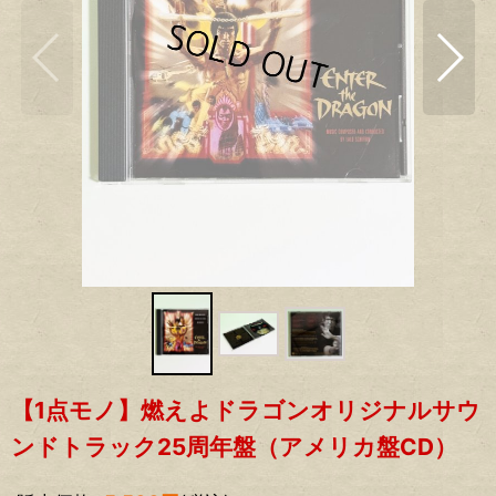
【1点モノ】燃えよドラゴンオリジナルサウ
ンドトラック25周年盤（アメリカ盤CD）