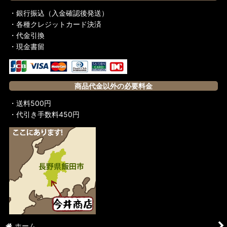
・銀行振込（入金確認後発送）
・各種クレジットカード決済
・代金引換
・現金書留
商品代金以外の必要料金
・送料500円
・代引き手数料450円
ホーム