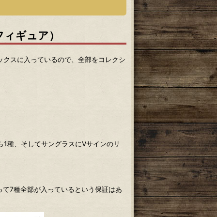
フィギュア）
ックスに入っているので、全部をコレクシ
ら1種、そしてサングラスにVサインのリ
って7種全部が入っているという保証はあ