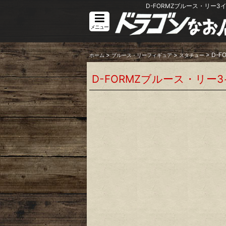
D-FORMZブルース・リー
メニュー
>
>
>
D-
ホーム
ブルース・リーフィギュア
スタチュー
D-FORMZブルース・リ