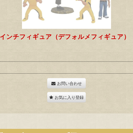
ー3インチフィギュア（デフォルメフィギュア）
。
お問い合わせ
お気に入り登録