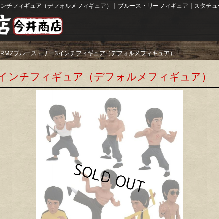
3インチフィギュア（デフォルメフィギュア）｜ブルース・リーフィギュア｜スタチュ
FORMZブルース・リー3インチフィギュア（デフォルメフィギュア）
ー3インチフィギュア（デフォルメフィギュア）