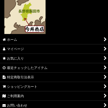
ホーム
マイページ
お気に入り
最近チェックしたアイテム
特定商取引法表示
ショッピングカート
ご利用案内
お問い合わせ