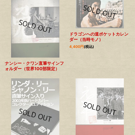
ドラゴンへの道ポケットカレン
ダー（当時モノ）
4,400
円
(税込)
ナンシー・クワン直筆サインフ
ォルダー（世界100部限定）