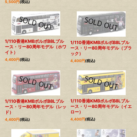
5,500
円
(税込)
1/110香港KMBボルボB8Lブル
1/110香港KMBボルボB8Lブル
ース・リー80周年モデル（ホワ
ース・リー80周年モデル（ブラ
イト）
ック）
4,400
円
(税込)
4,400
円
(税込)
1/110香港KMBボルボB8Lブル
1/110香港KMBボルボB8Lブル
ース・リー80周年モデル（イエ
ース・リー80周年モデル（レッ
ロー）
ド）
4,400
円
(税込)
4,400
円
(税込)