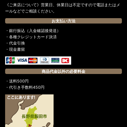
《ご来店について》営業日、休業日は不定ですので電話またはメ
ールなどでご相談ください。
お支払い方法
・銀行振込（入金確認後発送）
・各種クレジットカード決済
・代金引換
・現金書留
商品代金以外の必要料金
・送料500円
・代引き手数料450円