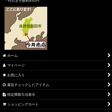
・代引き手数料450円
ホーム
マイページ
お気に入り
最近チェックしたアイテム
特定商取引法表示
ショッピングカート