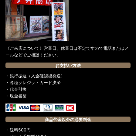
《ご来店について》営業日、休業日は不定ですので電話またはメ
ールなどでご相談ください。
お支払い方法
・銀行振込（入金確認後発送）
・各種クレジットカード決済
・代金引換
・現金書留
商品代金以外の必要料金
・送料500円