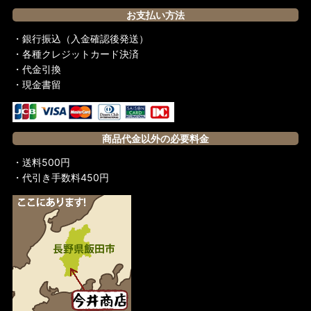
お支払い方法
・銀行振込（入金確認後発送）
・各種クレジットカード決済
・代金引換
・現金書留
商品代金以外の必要料金
・送料500円
・代引き手数料450円