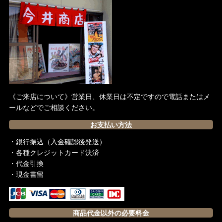
《ご来店について》営業日、休業日は不定ですので電話またはメ
ールなどでご相談ください。
お支払い方法
・銀行振込（入金確認後発送）
・各種クレジットカード決済
・代金引換
・現金書留
商品代金以外の必要料金