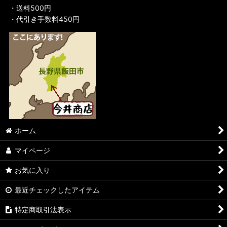
・送料500円
・代引き手数料450円
ホーム
マイページ
お気に入り
最近チェックしたアイテム
特定商取引法表示