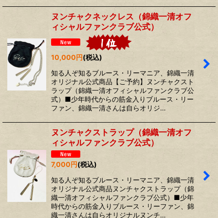
ヌンチャクネックレス（錦織一清オフ
ィシャルファンクラブ公式）
10,000
円
(税込)
知る人ぞ知るブルース・リーマニア、錦織一清
オリジナル公式商品【ご予約】ヌンチャクスト
ラップ（錦織一清オフィシャルファンクラブ公
式）■少年時代からの筋金入りブルース・リー
ファン、錦織一清さんは自らオリジ…
ヌンチャクストラップ（錦織一清オフ
ィシャルファンクラブ公式）
7,000
円
(税込)
知る人ぞ知るブルース・リーマニア、錦織一清
オリジナル公式商品ヌンチャクストラップ（錦
織一清オフィシャルファンクラブ公式）■少年
時代からの筋金入りブルース・リーファン、錦
織一清さんは自らオリジナルヌンチ…