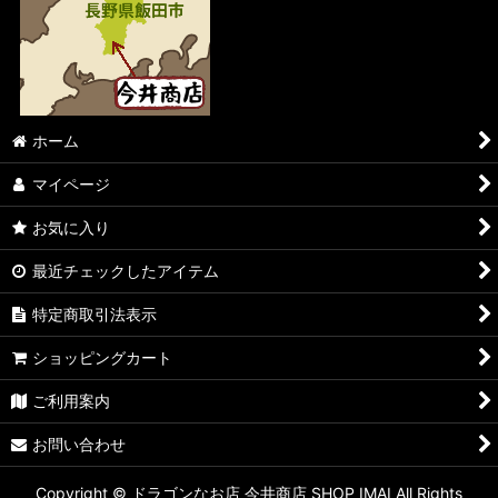
ホーム
マイページ
お気に入り
最近チェックしたアイテム
特定商取引法表示
ショッピングカート
ご利用案内
お問い合わせ
Copyright © ドラゴンなお店 今井商店 SHOP IMAI All Rights