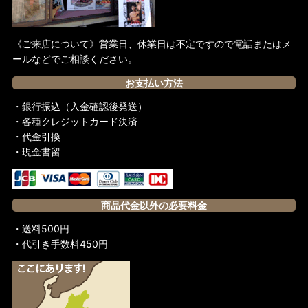
《ご来店について》営業日、休業日は不定ですので電話またはメ
ールなどでご相談ください。
お支払い方法
・銀行振込（入金確認後発送）
・各種クレジットカード決済
・代金引換
・現金書留
商品代金以外の必要料金
・送料500円
・代引き手数料450円