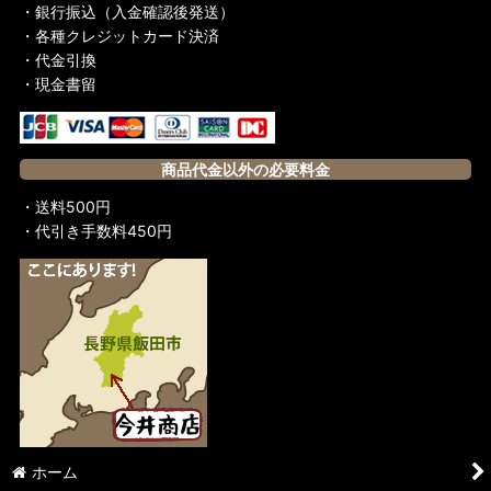
・銀行振込（入金確認後発送）
・各種クレジットカード決済
・代金引換
・現金書留
商品代金以外の必要料金
・送料500円
・代引き手数料450円
ホーム