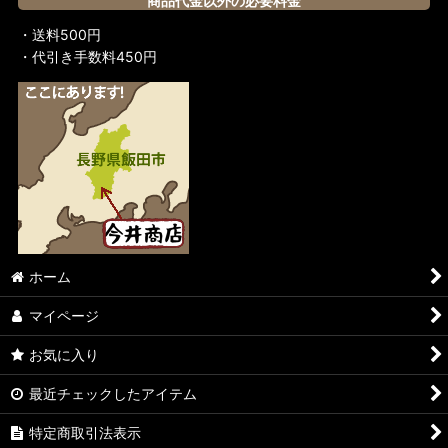
商品代金以外の必要料金
・送料500円
・代引き手数料450円
ホーム
マイページ
お気に入り
最近チェックしたアイテム
特定商取引法表示