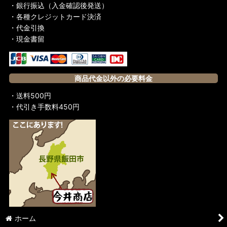
・銀行振込（入金確認後発送）
・各種クレジットカード決済
・代金引換
・現金書留
商品代金以外の必要料金
・送料500円
・代引き手数料450円
ホーム