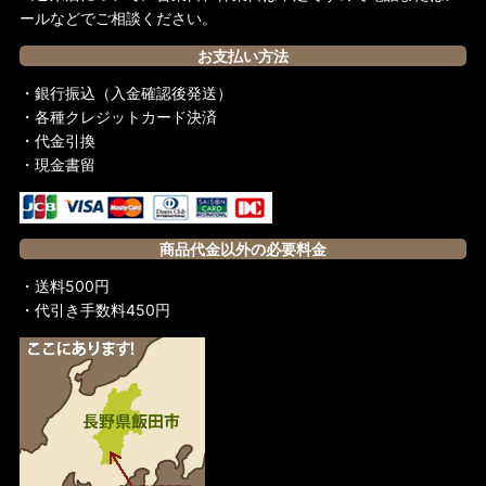
ールなどでご相談ください。
お支払い方法
・銀行振込（入金確認後発送）
・各種クレジットカード決済
・代金引換
・現金書留
商品代金以外の必要料金
・送料500円
・代引き手数料450円