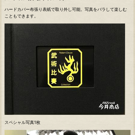
ハードカバー布張り表紙で取り外し可能。写真をバラして楽しむ
こともできます。
スペシャル写真1枚