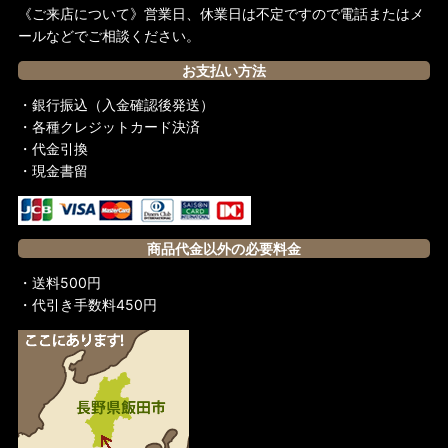
《ご来店について》営業日、休業日は不定ですので電話またはメ
ールなどでご相談ください。
お支払い方法
・銀行振込（入金確認後発送）
・各種クレジットカード決済
・代金引換
・現金書留
商品代金以外の必要料金
・送料500円
・代引き手数料450円