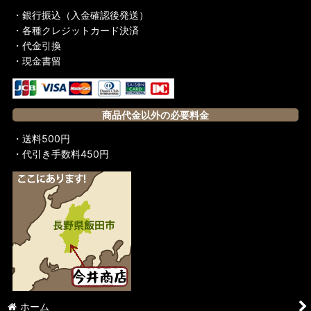
・銀行振込（入金確認後発送）
・各種クレジットカード決済
・代金引換
・現金書留
商品代金以外の必要料金
・送料500円
・代引き手数料450円
ホーム