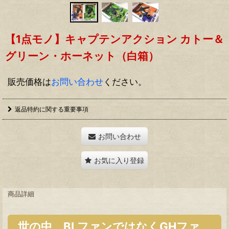
【1点モノ】キャプテンアクション カトー＆
グリーン・ホーネット（白箱）
販売価格は
お問い合わせ
ください。
返品特約に関する重要事項
お問い合わせ
お気に入り登録
商品詳細
世の中、BLファンではなくGHファ