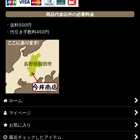
商品代金以外の必要料金
・送料500円
・代引き手数料450円
ホーム
マイページ
お気に入り
最近チェックしたアイテム