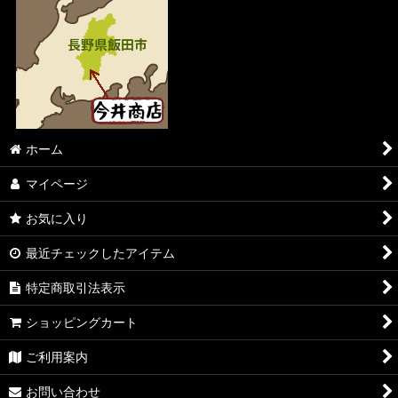
ホーム
マイページ
お気に入り
最近チェックしたアイテム
特定商取引法表示
ショッピングカート
ご利用案内
お問い合わせ