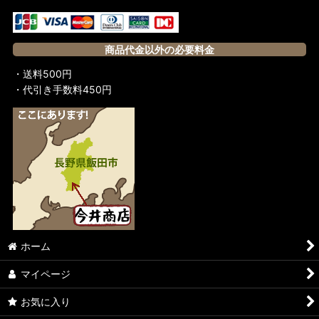
商品代金以外の必要料金
・送料500円
・代引き手数料450円
ホーム
マイページ
お気に入り