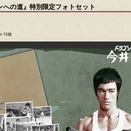
ンへの道』特別限定フォトセット
 10枚