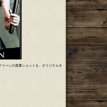
スクリーンの貴重ショットを、オリジナルネ