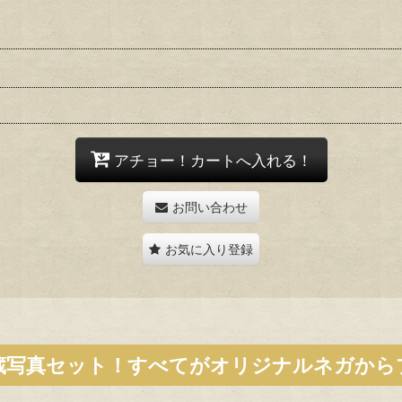
アチョー！カートへ入れる！
お問い合わせ
お気に入り登録
蔵写真セット！すべてがオリジナルネガから