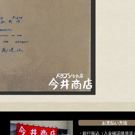
お支払い方法
・銀行振込（入金確認後発送