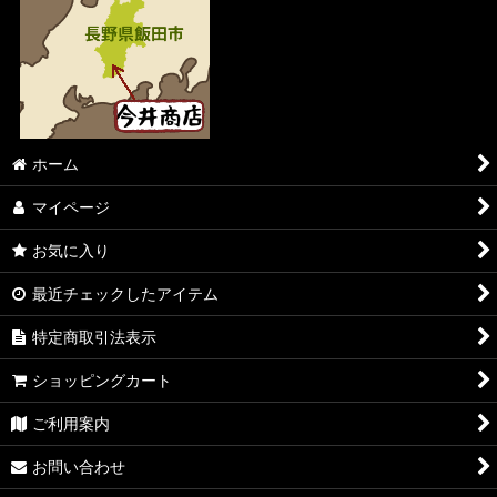
ホーム
マイページ
お気に入り
最近チェックしたアイテム
特定商取引法表示
ショッピングカート
ご利用案内
お問い合わせ