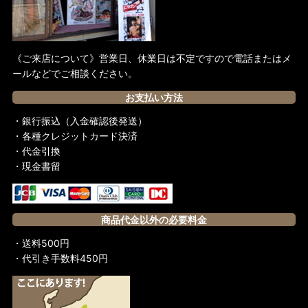
《ご来店について》営業日、休業日は不定ですので電話またはメ
ールなどでご相談ください。
お支払い方法
・銀行振込（入金確認後発送）
・各種クレジットカード決済
・代金引換
・現金書留
商品代金以外の必要料金
・送料500円
・代引き手数料450円