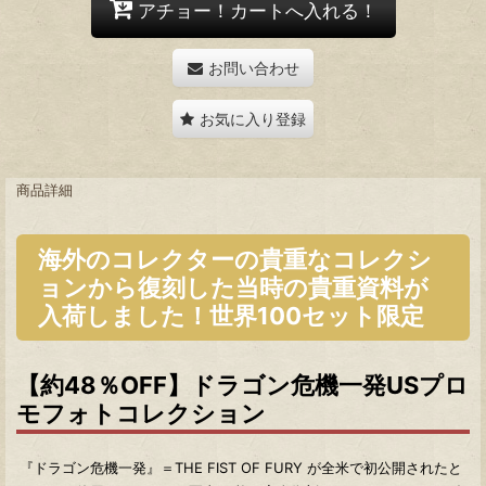
アチョー！カートへ入れる！
お問い合わせ
お気に入り登録
商品詳細
海外のコレクターの貴重なコレクシ
ョンから復刻した当時の貴重資料が
入荷しました！世界100セット限定
【約48％OFF】ドラゴン危機一発USプロ
モフォトコレクション
『ドラゴン危機一発』＝THE FIST OF FURY が全米で初公開されたと