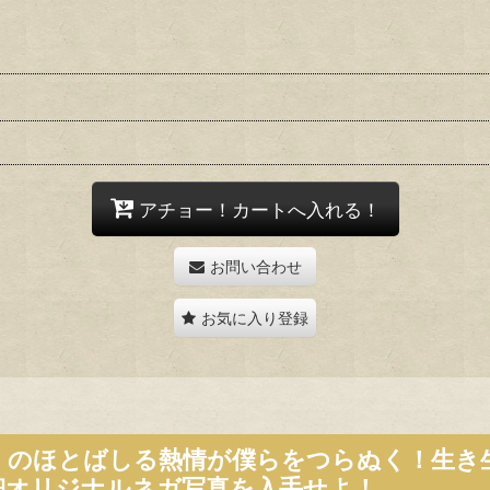
アチョー！カートへ入れる！
お問い合わせ
お気に入り登録
」のほとばしる熱情が僕らをつらぬく！生き
細オリジナルネガ写真を入手せよ！