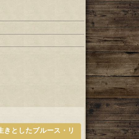
生きとしたブルース・リ