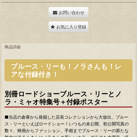
お問い合わせ
お気に入り登録
商品詳細
ブルース・リーも！ノラさんも！レ
アな付録付き！
別冊ロードショーブルース・リーとノ
ラ・ミャオ特集号＋付録ポスター
■当店の倉庫から発掘した店長コレクションから大放出。ブルー
ス・リーといえばロードショー！いつもの未公開、初公開写真の
数々、映画からファッション、手相までブルース・リーの新たな