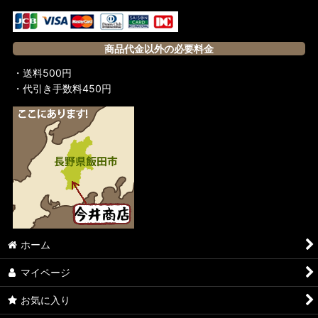
商品代金以外の必要料金
・送料500円
・代引き手数料450円
ホーム
マイページ
お気に入り