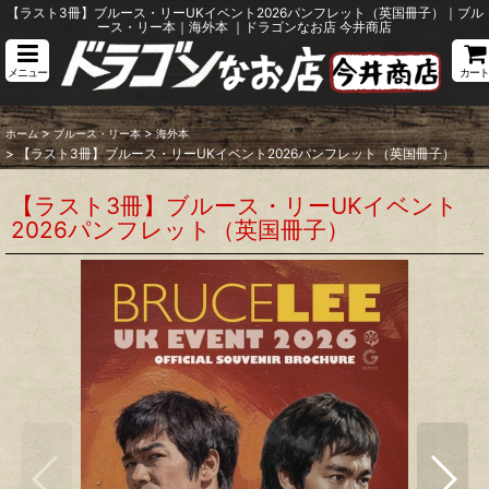
【ラスト3冊】ブルース・リーUKイベント2026パンフレット（英国冊子）｜ブル
ース・リー本｜海外本 ｜ドラゴンなお店 今井商店
メニュー
カート
>
>
ホーム
ブルース・リー本
海外本
>
【ラスト3冊】ブルース・リーUKイベント2026パンフレット（英国冊子）
【ラスト3冊】ブルース・リーUKイベント
2026パンフレット（英国冊子）