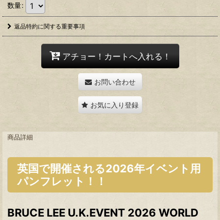
数量
:
返品特約に関する重要事項
アチョー！カートへ入れる！
お問い合わせ
お気に入り登録
商品詳細
英国で開催される2026年イベント用
パンフレット！！
BRUCE LEE U.K.EVENT 2026 WORLD