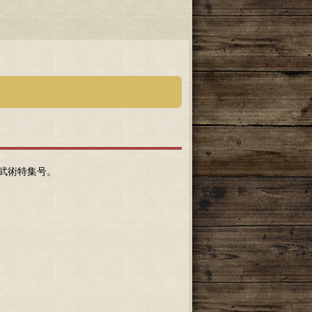
武術特集号。