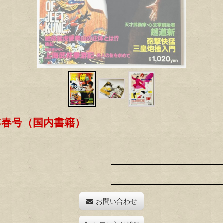
年春号（国内書籍）
お問い合わせ