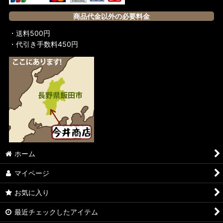
商品代金以外の必要料金
・送料500円
・代引き手数料450円
ホーム
マイページ
お気に入り
最近チェックしたアイテム