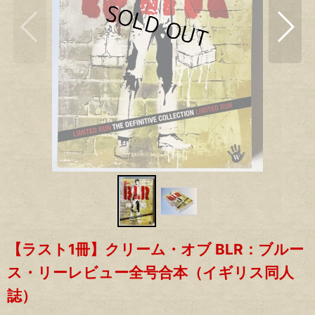
【ラスト1冊】クリーム・オブ BLR：ブルー
ス・リーレビュー全号合本（イギリス同人
誌）