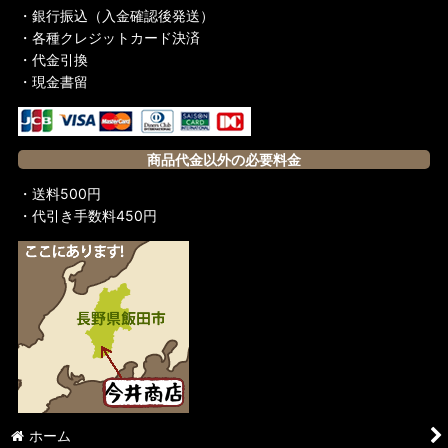
・銀行振込（入金確認後発送）
・各種クレジットカード決済
・代金引換
・現金書留
商品代金以外の必要料金
・送料500円
・代引き手数料450円
ホーム