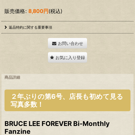
販売価格
:
8,800
円
(税込)
返品特約に関する重要事項
お問い合わせ
お気に入り登録
商品詳細
２年ぶりの第6号、店長も初めて見る
写真多数！
BRUCE LEE FOREVER Bi-Monthly
Fanzine