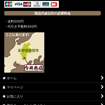
商品代金以外の必要料金
・送料500円
・代引き手数料450円
ホーム
マイページ
お気に入り