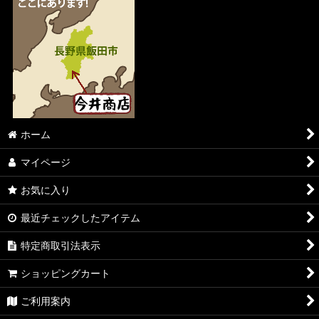
ホーム
マイページ
お気に入り
最近チェックしたアイテム
特定商取引法表示
ショッピングカート
ご利用案内