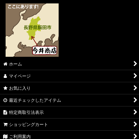
ホーム
マイページ
お気に入り
最近チェックしたアイテム
特定商取引法表示
ショッピングカート
ご利用案内