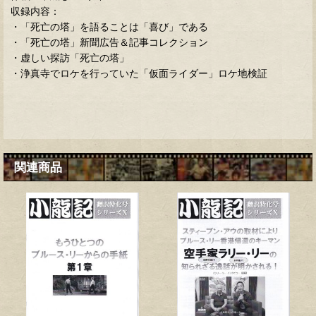
収録内容：
・「死亡の塔」を語ることは「喜び」である
・「死亡の塔」新聞広告＆記事コレクション
・虚しい探訪「死亡の塔」
・浄真寺でロケを行っていた「仮面ライダー」ロケ地検証
関連商品