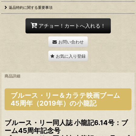
返品特約に関する重要事項
アチョー！カートへ入れる！
お問い合わせ
お気に入り登録
商品詳細
ブルース・リー＆カラテ映画ブーム
45周年（2019年）の小龍記
ブルース・リー同人誌 小龍記6.14号：ブ
ーム45周年記念号