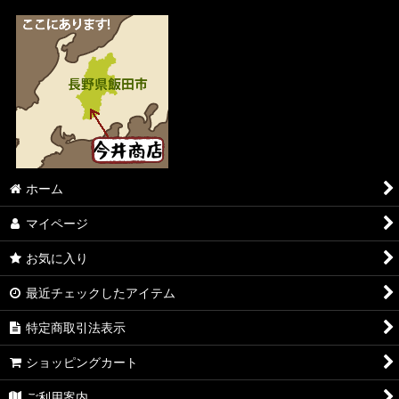
ホーム
マイページ
お気に入り
最近チェックしたアイテム
特定商取引法表示
ショッピングカート
ご利用案内