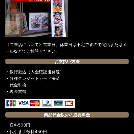
《ご来店について》営業日、休業日は不定ですので電話またはメ
ールなどでご相談ください。
お支払い方法
・銀行振込（入金確認後発送）
・各種クレジットカード決済
・代金引換
・現金書留
商品代金以外の必要料金
・送料500円
・代引き手数料450円