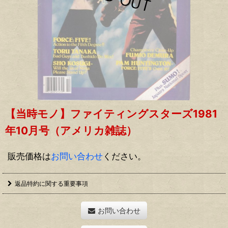
【当時モノ】ファイティングスターズ1981
年10月号（アメリカ雑誌）
販売価格は
お問い合わせ
ください。
返品特約に関する重要事項
お問い合わせ