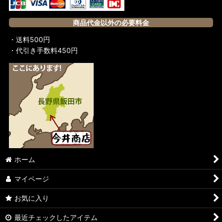
商品代金以外の必要料金
・送料500円
・代引き手数料450円
ホーム
マイページ
お気に入り
最近チェックしたアイテム