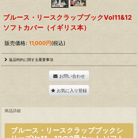
ブルース・リースクラップブックVol11&12
ソフトカバー（イギリス本）
販売価格
:
11,000
円
(税込)
返品特約に関する重要事項
お問い合わせ
お気に入り登録
商品詳細
ブルース・リースクラップブックシ