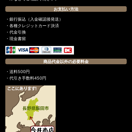
お支払い方法
・銀行振込（入金確認後発送）
・各種クレジットカード決済
・代金引換
・現金書留
商品代金以外の必要料金
・送料500円
・代引き手数料450円