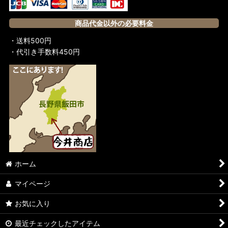
商品代金以外の必要料金
・送料500円
・代引き手数料450円
ホーム
マイページ
お気に入り
最近チェックしたアイテム