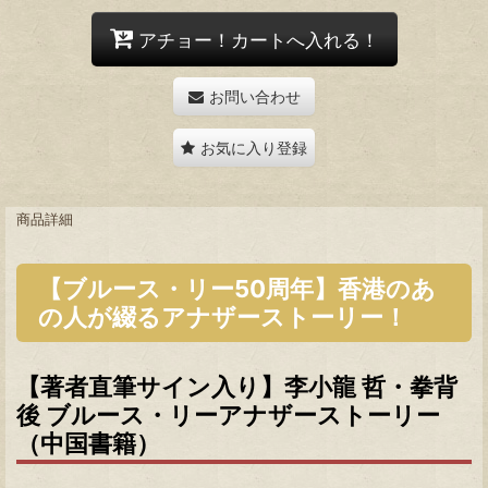
アチョー！カートへ入れる！
お問い合わせ
お気に入り登録
商品詳細
【ブルース・リー50周年】香港のあ
の人が綴るアナザーストーリー！
【著者直筆サイン入り】李小龍 哲・拳背
後 ブルース・リーアナザーストーリー
（中国書籍）