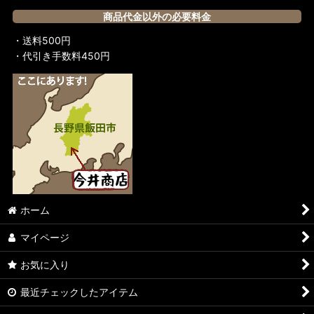
商品代金以外の必要料金
・送料500円
・代引き手数料450円
ホーム
マイページ
お気に入り
最近チェックしたアイテム