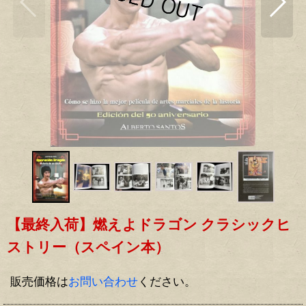
【最終入荷】燃えよドラゴン クラシックヒ
ストリー（スペイン本）
販売価格は
お問い合わせ
ください。