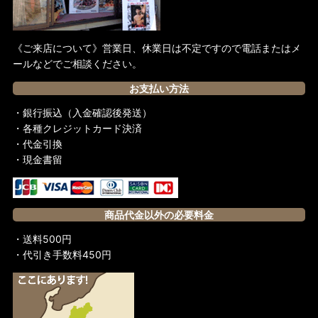
《ご来店について》営業日、休業日は不定ですので電話またはメ
ールなどでご相談ください。
お支払い方法
・銀行振込（入金確認後発送）
・各種クレジットカード決済
・代金引換
・現金書留
商品代金以外の必要料金
・送料500円
・代引き手数料450円