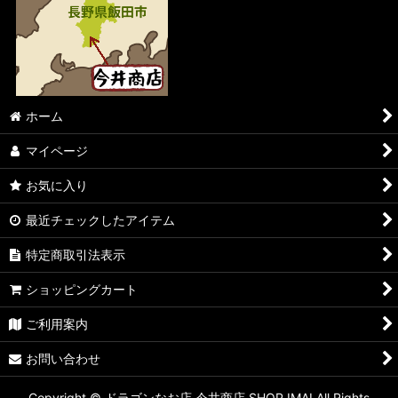
ホーム
マイページ
お気に入り
最近チェックしたアイテム
特定商取引法表示
ショッピングカート
ご利用案内
お問い合わせ
Copyright © ドラゴンなお店 今井商店 SHOP IMAI All Rights