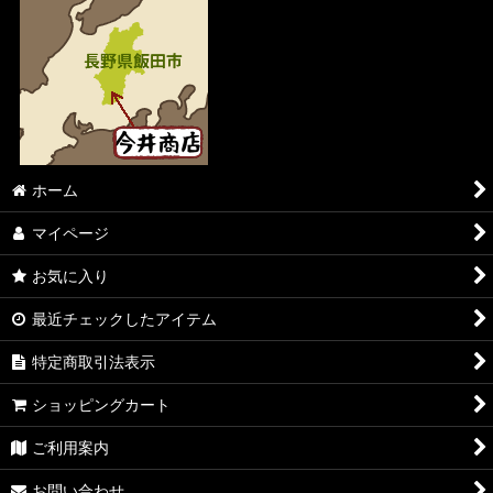
ホーム
マイページ
お気に入り
最近チェックしたアイテム
特定商取引法表示
ショッピングカート
ご利用案内
お問い合わせ