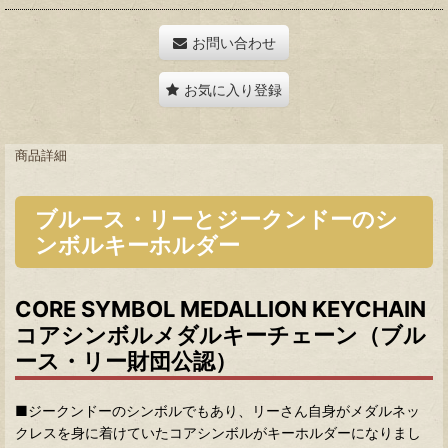
お問い合わせ
お気に入り登録
商品詳細
ブルース・リーとジークンドーのシ
ンボルキーホルダー
CORE SYMBOL MEDALLION KEYCHAIN
コアシンボルメダルキーチェーン（ブル
ース・リー財団公認）
■ジークンドーのシンボルでもあり、リーさん自身がメダルネッ
クレスを身に着けていたコアシンボルがキーホルダーになりまし