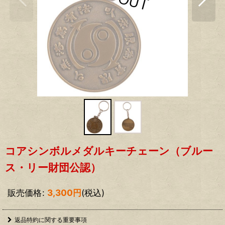
コアシンボルメダルキーチェーン（ブルー
ス・リー財団公認）
販売価格
:
3,300
円
(税込)
返品特約に関する重要事項