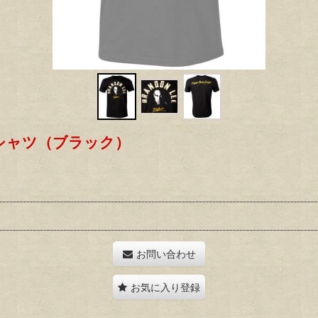
シャツ（ブラック）
お問い合わせ
お気に入り登録