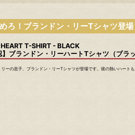
めろ！ブランドン・リーTシャツ登場
 HEART T-SHIRT - BLACK
認】ブランドン・リーハートTシャツ（ブラ
・リーの息子、ブランドン・リーTシャツが登場です。彼の熱いハート