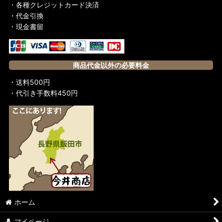
・各種クレジットカード決済
・代金引換
・現金書留
商品代金以外の必要料金
・送料500円
・代引き手数料450円
ホーム
マイページ