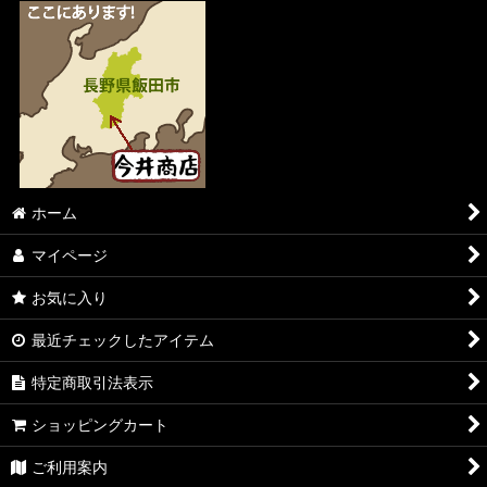
ホーム
マイページ
お気に入り
最近チェックしたアイテム
特定商取引法表示
ショッピングカート
ご利用案内