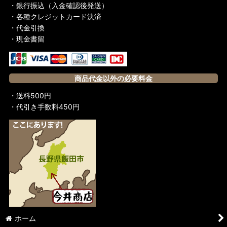
・銀行振込（入金確認後発送）
・各種クレジットカード決済
・代金引換
・現金書留
商品代金以外の必要料金
・送料500円
・代引き手数料450円
ホーム