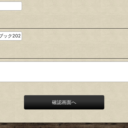
確認画面へ