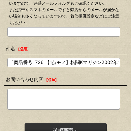
いますので、迷惑メールフォルダもご確認ください。
また携帯やスマホのメールですと弊店からのメールが届かな
い場合も多くなっていますので、着信拒否設定などにご注意
ください。
件名
[
必須
]
お問い合わせ内容
[
必須
]
確認画面へ